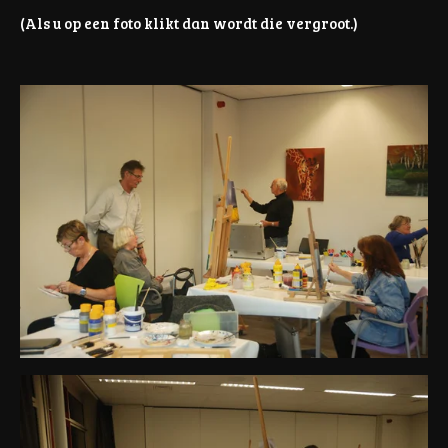
(Als u op een foto klikt dan wordt die vergroot.)