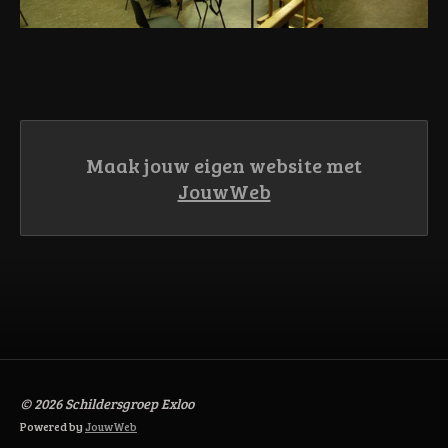
Maak jouw eigen website met
JouwWeb
© 2026 Schildersgroep Exloo
Powered by
JouwWeb